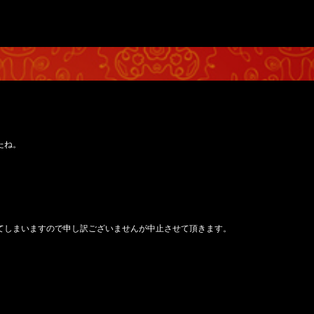
たね。
てしまいますので申し訳ございませんが中止させて頂きます。