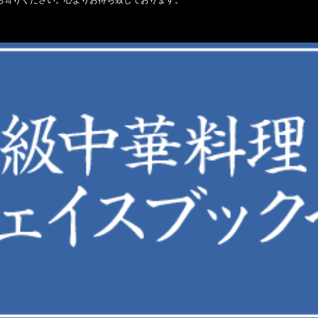
ち寄りください。心よりお待ち致しております。