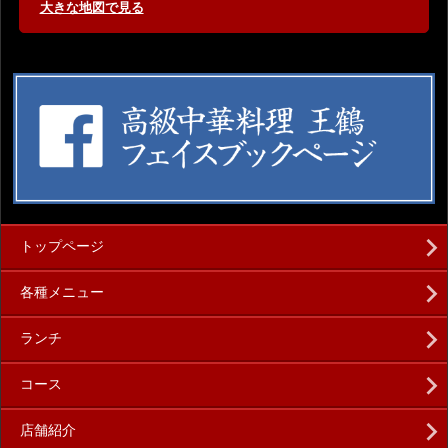
大きな地図で見る
トップページ
各種メニュー
ランチ
コース
店舗紹介