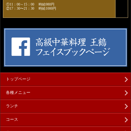
①11：00～15：00 時給980円
②17：30〜21：30 時給1000円
トップページ
各種メニュー
ランチ
コース