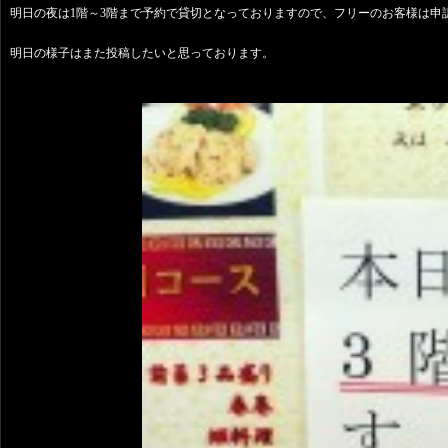
明日の夜は1階～3階まで予約で貸切となっておりますので、フリーのお客様は申
明日の様子はまた投稿したいと思っております。