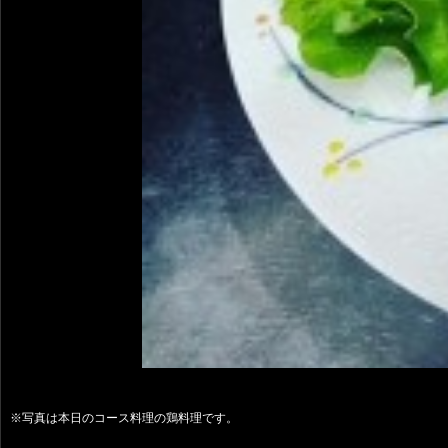
※写真は本日のコース料理の鶏料理です。