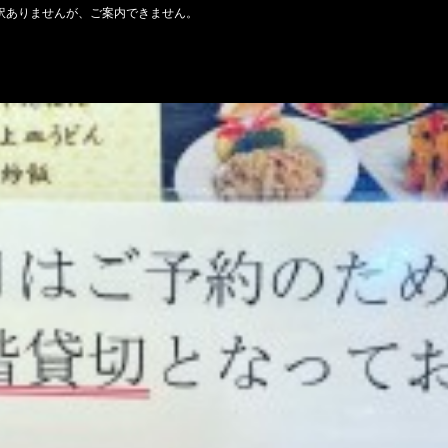
訳ありませんが、ご案内できません。