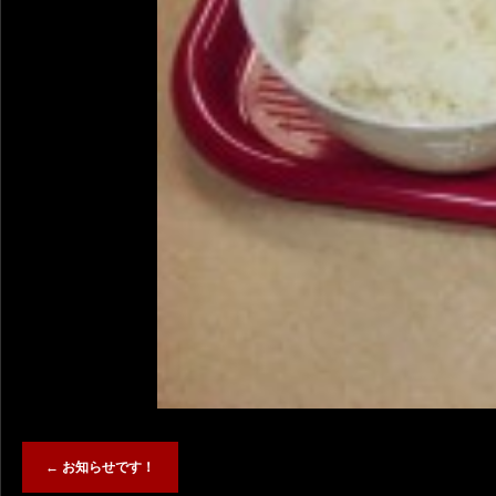
←
お知らせです！