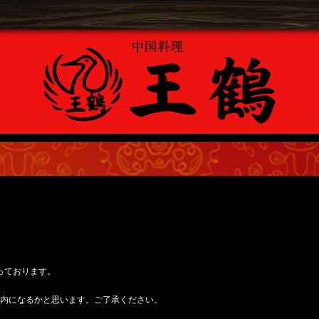
っております。
案内になるかと思います。ご了承ください。